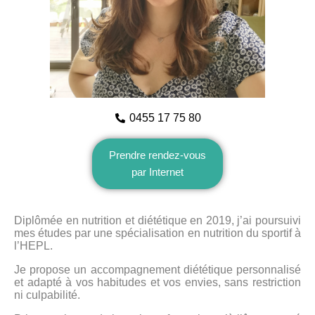
0455 17 75 80
Prendre rendez-vous
par Internet
Diplômée en nutrition et diététique en 2019, j’ai poursuivi
mes études par une spécialisation en nutrition du sportif à
l’HEPL.
Je propose un accompagnement diététique personnalisé
et adapté à vos habitudes et vos envies, sans restriction
ni culpabilité.